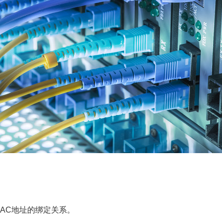
MAC地址的绑定关系。