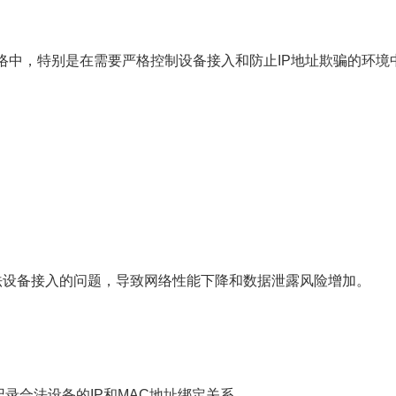
络中，特别是在需要严格控制设备接入和防止IP地址欺骗的环境
法设备接入的问题，导致网络性能下降和数据泄露风险增加。
g，记录合法设备的IP和MAC地址绑定关系。