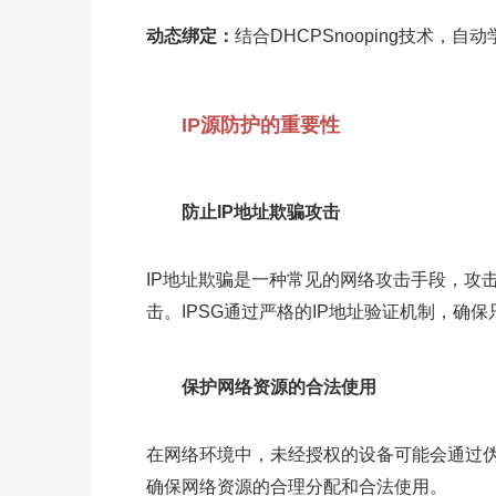
动态绑定：
结合DHCPSnooping技术，
IP源防护的重要性
防止IP地址欺骗攻击
IP地址欺骗是一种常见的网络攻击手段，攻
击。IPSG通过严格的IP地址验证机制，
保护网络资源的合法使用
在网络环境中，未经授权的设备可能会通过伪
确保网络资源的合理分配和合法使用。