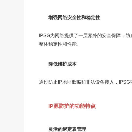
增强网络安全性和稳定性
IPSG为网络提供了一层额外的安全保障，
整体稳定性和性能。
降低维护成本
通过防止IP地址欺骗和非法设备接入，IP
IP源防护的功能特点
灵活的绑定表管理