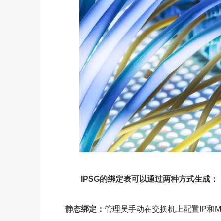
IPSG的绑定表可以通过两种方式生成：
静态绑定：
管理员手动在交换机上配置IP和