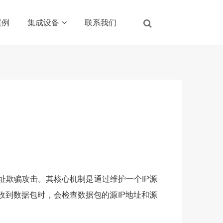
案例
集成设备
联系我们
IP地址欺骗攻击。其核心机制是通过维护一个IP源
换机接收到数据包时，会检查数据包的源IP地址和源