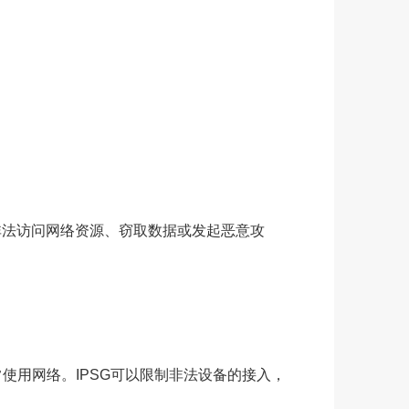
非法访问网络资源、窃取数据或发起恶意攻
使用网络。IPSG可以限制非法设备的接入，