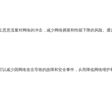
防止恶意流量对网络的冲击，减少网络拥塞和性能下降的风险。通过
SG可以减少因网络攻击导致的故障和安全事件，从而降低网络维护