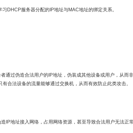
自动学习DHCP服务器分配的IP地址与MAC地址的绑定关系。
击者通过伪造合法用户的IP地址，伪装成其他设备或用户，从而
确保只有合法设备的流量能够通过交换机，从而有效防止此类攻击。
造IP地址接入网络，占用网络资源，甚至导致合法用户无法正常