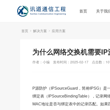
首页
关于我
首页
解决方案
应用方案
为什么网络交换机需要IP
作者：小编
发布时间：2025-02-17
点击数：
10
P源防护（IPSourceGuard，简称IP
绑定表（IPSourceBindingTabl
MAC地址是否与绑定表中的记录匹配。如果