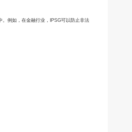
中。例如，在金融行业，IPSG可以防止非法