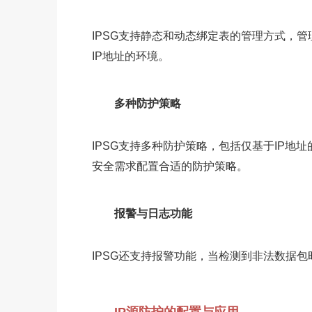
IPSG支持静态和动态绑定表的管理方式，
IP地址的环境。
多种防护策略
IPSG支持多种防护策略，包括仅基于IP地址
安全需求配置合适的防护策略。
报警与日志功能
IPSG还支持报警功能，当检测到非法数据