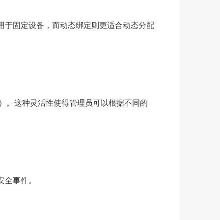
适用于固定设备，而动态绑定则更适合动态分配
MAC）。这种灵活性使得管理员可以根据不同的
安全事件。