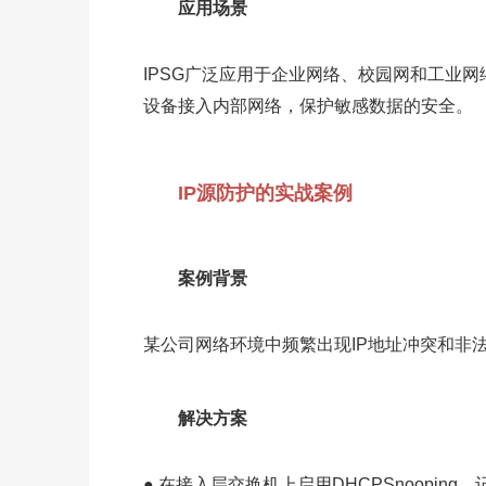
应用场景
IPSG广泛应用于企业网络、校园网和工业网
设备接入内部网络，保护敏感数据的安全。
IP源防护的实战案例
案例背景
某公司网络环境中频繁出现IP地址冲突和非
解决方案
● 在接入层交换机上启用DHCPSnoopin