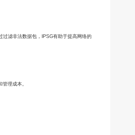
过滤非法数据包，IPSG有助于提高网络的
和管理成本。