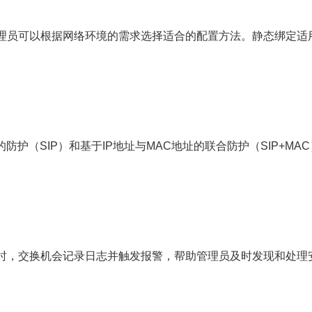
管理员可以根据网络环境的需求选择适合的配置方法。静态绑定
的防护（SIP）和基于IP地址与MAC地址的联合防护（SIP+
包时，交换机会记录日志并触发报警，帮助管理员及时发现和处理