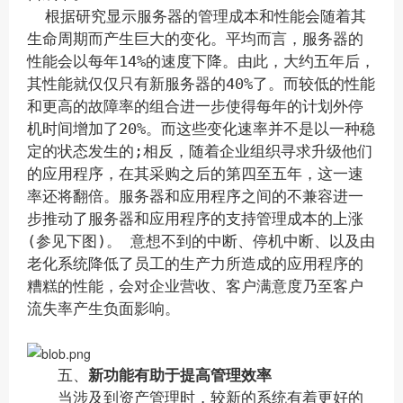
根据研究显示服务器的管理成本和性能会随着其
生命周期而产生巨大的变化。平均而言，服务器的
性能会以每年14%的速度下降。由此，大约五年后，
其性能就仅仅只有新服务器的40%了。而较低的性能
和更高的故障率的组合进一步使得每年的计划外停
机时间增加了20%。而这些变化速率并不是以一种稳
定的状态发生的;相反，随着企业组织寻求升级他们
的应用程序，在其采购之后的第四至五年，这一速
率还将翻倍。服务器和应用程序之间的不兼容进一
步推动了服务器和应用程序的支持管理成本的上涨
(参见下图)。 意想不到的中断、停机中断、以及由
老化系统降低了员工的生产力所造成的应用程序的
糟糕的性能，会对企业营收、客户满意度乃至客户
流失率产生负面影响。
五、
新功能有助于提高管理效率
当涉及到资产管理时，较新的系统有着更好的