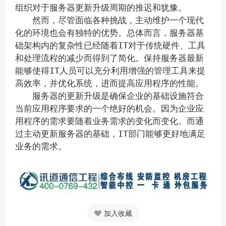
组织对于服务器更新升级周期的推迟和犹豫。
然而，尽管面临各种挑战，主动维护一个现代
化的环境也会有独特的优势。总体而言，服务器基
础架构内的复杂性已经随着IT对于传统硬件、工具
和处理流程的减少而得到了简化。保持服务器最新
能够使得IT人员可以充分利用增强的管理工具来提
高效率，并优化系统，进而提高应用程序的性能。
服务器的更新升级是确保企业的基础设施符合
当前应用程序要求的一个绝好的机会。因为企业应
用程序的需求要随着业务需求的变化而变化。而通
过主动更新服务器的基础，IT部门能够更好地满足
业务的需求。
加入收藏