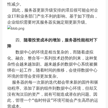
性减少。
因此，服务器更新升级安排的滞后很可能会对企
业IT和业务部门产生不利的影响。
基于如下理由，
企业组织需要对其服务器实施定期更新升级。
四、
随着投资成本的增加，服务器性能相对下
降
数据中心的环境是相当复杂的，而随着虚拟
化、融合、整合等一系列技术趋势的到来，这种复
杂性会越来越加剧。越来越多的数据中心系统被捆
绑在一起工作，随着时间的推移，会使得数据中心
环境的管理会变得更加复杂。
服务器的每一次新的迭代都会带来新的固件和驱
动程序。添加了新的组件到数据中心环境，但却又
没有淘汰旧的资产，就有可能造成潜在的问题。因
此，管理一个“临时特设”环境可能会产生高昂的运
营成本。