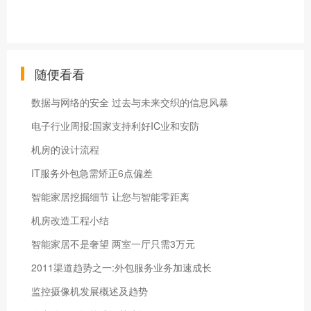
随便看看
数据与网络的安全 过去与未来交织的信息风暴
电子行业周报:国家支持利好IC业和安防
机房的设计流程
IT服务外包急需矫正6点偏差
智能家居挖掘细节 让您与智能零距离
机房改造工程小结
智能家居不是奢望 两室一厅只需3万元
2011渠道趋势之一:外包服务业务加速成长
监控摄像机发展概述及趋势