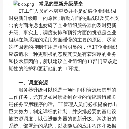
常见的更新升级壁垒
IT工作人员的不堪重负并不是妨碍企业组织及
时更新升级唯一的原因;后勤方面的挑战以及资本支
出的方面考虑也妨碍了企业组织服务器的及时更新
升级。事实上，调度安排和预算方面的挑战是企业
组织在新系统的采用方面缓慢的主要的原因。尽管
这些因素的抑制作用是相当明显的，但IT企业组织
应该追求一种更积极的态度其实是有着深厚的业务
和技术原因的，所以建议企业组织的IT部门应该定
期性的维护和更新他们的IT环境。
一、
调度资源
服务器升级可以说是一项时间和资源密集型的
工作任务，尤其是如果涉及到企业的传统遗留或关
键任务应用程序的话。IT管理人员们必须提前付出
巨大努力，制定详细的计划，并安排必要的基础设
施资源调度，以促进服务器的更新升级。淘汰旧的
系统，部署新的系统，以及随后的应用程序和数据