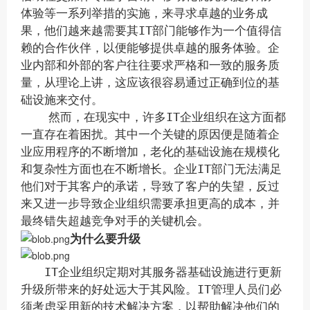
体验等一系列举措的实施，来寻求卓越的业务成
果，他们越来越需要其IT部门能够作为一个值得信
赖的合作伙伴，以便能够提供卓越的服务体验。
企
业内部和外部的客户往往要求严格和一致的服务质
量，从理论上讲，这应该很容易通过正确到位的基
础设施来交付。
然而，在现实中，许多IT企业组织在这方面都
一直存在着困扰。其中一个关键的原因便是随着企
业应用程序的不断增加，老化的基础设施在规模化
和复杂性方面也在不断增长。企业IT部门无法满足
他们对于其客户的承诺，导致了客户的失望，反过
来又进一步导致企业组织需要承担更高的成本，并
最终错失超越竞争对手的关键机会。
为什么要升级
IT企业组织定期对其服务器基础设施进行更新
升级所带来的好处远大于其风险。IT管理人员们必
须考虑采用新的技术解决方案，以帮助解决他们的