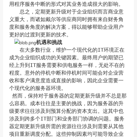
用程序服务中断的形式对其业务造成很大的影响。
总之，定期更新升级对于企业组织而言商业意
义重大，而诸如戴尔等供应商同时拥有来自财务角
度和服务角度的解决方案，得以能够帮助企业用户
更好的过渡到更新的技术。
机遇和挑战
在大多数行业，维护一个现代化的IT环境正在
成为企业组织成功的关键因素。最终用户的期望已
经上升到IT服务需要和供电服务一样，无处不在的
程度。意外的停机中断和停机时间可能会对企业营
收和客户满意度造成直接的影响，因此企业需要一
个现代化的服务器环境。
然而，保持对于服务器的定期更新升级并不总是那
么容易。成本往往是主要的挑战，因为服务器的升
级要求往往涉及到预算分配的资本支出。这其中也
涉及到跨多个IT部门和业务部门协调的问题。服务
器定期更新升级所需的资源往往涉及到需要从其他
项目重新调度分配。这些抑制因素均可能导致企业