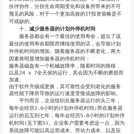
伙伴协作，分担生命周期变化和设备所带来的不可
预见的风险，对于一个更加高效的IT投资策略是不
可或缺的。
十、
减少服务器的计划外停机时间
服务器都会有一个最佳的使用寿命，超出了该
最佳的使用寿命期限而继续使用的话，会导致计划
外停机时间的增加。随着服务器的不断老化，两大
因素将明显增加服务器的停机时间：
服务器磁盘有一个机械故障率，随着时间的推移，
以及24 x 7全天侯的运行，其会因为不断的磨损而
加速。
由于软件升级或更换，其可靠性会受到老化的服务
器性能下降所导致的运行速度变慢或故障的影响。
平均而言，企业组织在服务器运行的头三年，
每年会经历2.6小时的计划外停机时间;而在服务器
运行的后五到七年，每年会经历5.0小时的计划外停
机时间(见下图5)。企业客户需要考虑这一点，因为
系统故障可能以高运营成本、劳动力成本、以及应