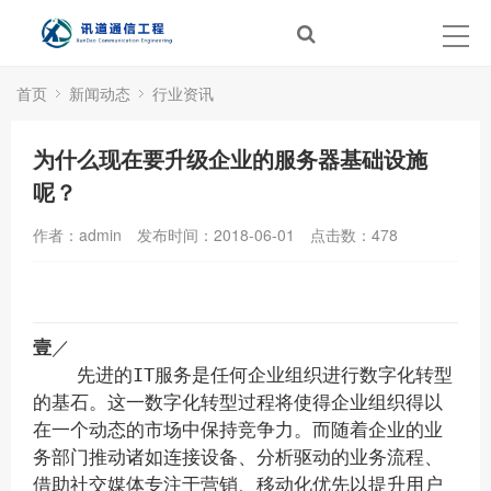
首页
新闻动态
行业资讯
为什么现在要升级企业的服务器基础设施
呢？
作者：admin
发布时间：2018-06-01
点击数：
478
壹
／
先进的IT服务是任何企业组织进行数字化转型
的基石。这一数字化转型过程将使得企业组织得以
在一个动态的市场中保持竞争力。而随着企业的业
务部门推动诸如连接设备、分析驱动的业务流程、
借助社交媒体专注于营销、移动化优先以提升用户