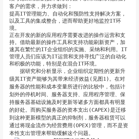
客户的需求，并力求做到：
提高IT管理能力、自动化和预防性支持解决方案，
以及工具的集成整合，进而帮助更好地监控IT环
境。
正在开发的新的应用程序需要改进的操作运营和支
持。借助最新的操作工具和支持功能刷新资产，加
速其在繁忙的IT企业组织的实施、采纳和利用。IT
管理人员们应该为IT运营和支持寻找广泛的自动化
和积极的功能，特别是在混合IT环境。
据研究和分析显示，企业组织定期性的更新升
级其IT资产能够为其带来经济效益(见图1)。在对
服务器的性能和成本变量所进行的比较中，包括计
划外的停机时间、服务器支持、应用程序管理、保
持服务器基础设施及时更新等诸多方面都具有明显
的好处。而购买服务器的资本支出(CAPEX)是迁移
到这种更新模型的真正的抑制剂，服务器租赁可以
通过将现金流作为经营费用(OPEX)管理，而不是资
本性支出管理来帮助缓解这个问题。