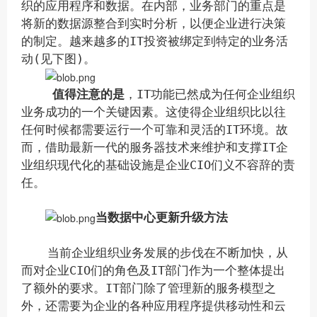
织的应用程序和数据。在内部，业务部门的重点是
将新的数据源整合到实时分析，以便企业进行决策
的制定。越来越多的IT投资被绑定到特定的业务活
动(见下图)。
值得注意的是
，IT功能已然成为任何企业组织
业务成功的一个关键因素。这使得企业组织比以往
任何时候都需要运行一个可靠和灵活的IT环境。故
而，借助最新一代的服务器技术来维护和支撑IT企
业组织现代化的基础设施是企业CIO们义不容辞的责
任。
当数据中心更新升级方法
当前企业组织业务发展的步伐在不断加快，从
而对企业CIO们的角色及IT部门作为一个整体提出
了额外的要求。IT部门除了管理新的服务模型之
外，还需要为企业的各种应用程序提供移动性和云