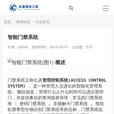
首页
新闻动态
行业资讯
智能门禁系统
作者：admin
发布时间：2018-06-01
点击数：
575
概述
门禁系统又称出
入管理控制系统(ACCESS CONTROL
SYSTEM)
. 是一种管理人员进出的智能化管理系
统. 概括就是：管理什么人什么时间可以进出那些
门，并提供事后的查询报表等等，常见的门禁系统
有 : 密码门禁系统 , 非接触卡门禁系统 , 指纹
虹膜掌型生物识别门禁系统等的总称，门禁系统近