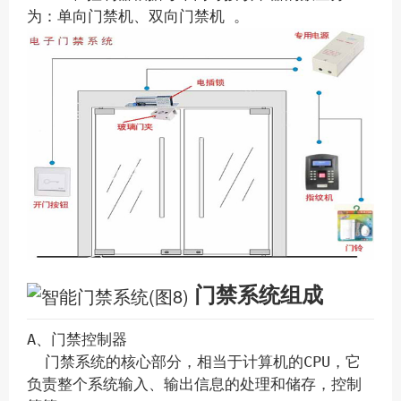
为：单向门禁机、双向门禁机 。
门禁系统组成
A、门禁控制器
门禁系统的核心部分，相当于计算机的CPU，它
负责整个系统输入、输出信息的处理和储存，控制