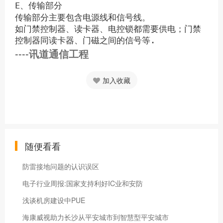
E、传输部分
传输部分主要包含电源线和信号线。
如门禁控制器、读卡器、电控锁都需要供电；门禁
控制器同读卡器、门磁之间的信号等.
----
讯道通信工程
加入收藏
随便看看
防雷接地问题的认识误区
电子行业周报:国家支持利好IC业和安防
浅谈机房建设中PUE
海康威视助力长沙从平安城市到智慧型平安城市