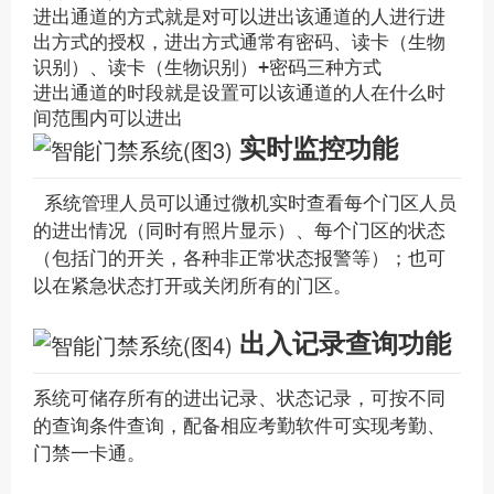
进出通道的方式就是对可以进出该通道的人进行进
出方式的授权，进出方式通常有密码、读卡（生物
识别）、读卡（生物识别）+密码三种方式
进出通道的时段就是设置可以该通道的人在什么时
间范围内可以进出
实时监控功能
系统管理人员可以通过微机实时查看每个门区人员
的进出情况（同时有照片显示）、每个门区的状态
（包括门的开关，各种非正常状态报警等）；也可
以在紧急状态打开或关闭所有的门区。
出入记录查询功能
系统可储存所有的进出记录、状态记录，可按不同
的查询条件查询，配备相应考勤软件可实现考勤、
门禁一卡通。