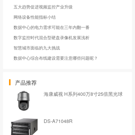
五大趋势促进视频监控产业升级
网络设备性能指标小结
数据中心的电力需求可能在三年内翻一番
数字监控时代混合型硬盘录像机发展浅析
智慧城市面临的九大挑战
数据中心综合布线建设需要注意哪些问题呢？
产品推荐
海康威视 H系列400万8寸25倍黑光球
DS-A71048R