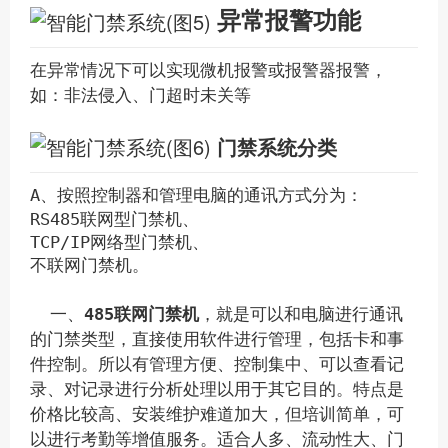
异常报警功能
在异常情况下可以实现微机报警或报警器报警，
如：非法侵入、门超时未关等
门禁系统分类
A、按照控制器和管理电脑的通讯方式分为：
RS485联网型门禁机、
TCP/IP网络型门禁机、
不联网门禁机。
一、
485联网门禁机
，就是可以和电脑进行通讯
的门禁类型，直接使用软件进行管理，包括卡和事
件控制。所以有管理方便、控制集中、可以查看记
录、对记录进行分析处理以用于其它目的。特点是
价格比较高、安装维护难道加大，但培训简单，可
以进行考勤等增值服务。适合人多、流动性大、门