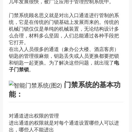
几年发展很快，被广泛应用于管理控制系统中。
门禁系统顾名思义就是对出入口通道进行管制的系
统，它是在传统的门锁基础上发展而来的。传统的
机械门锁仅仅是单纯的机械装置，无论结构设计多
么合理，材料多么坚固，人们总能通过各种手段把
它打开。
在出入人员很多的通道（象办公大楼、酒店客房）
钥匙的管理很麻烦，钥匙丢失或人员更换都要把锁
和钥匙一起更换。为了解决这些问题，就出现了
电
子门禁锁
。
门禁系统的基本功
能：
对通道进出权限的管理
进出通道的权限就是对每个通道设置哪些人可以进
出，哪些人不能进出