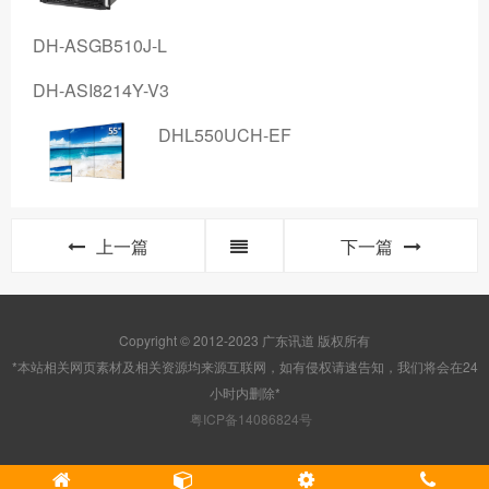
DH-ASGB510J-L
DH-ASI8214Y-V3
DHL550UCH-EF
上一篇
下一篇
Copyright © 2012-2023 广东讯道 版权所有
*本站相关网页素材及相关资源均来源互联网，如有侵权请速告知，我们将会在24
小时内删除*
粤ICP备14086824号