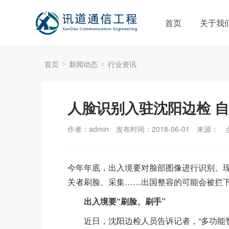
首页
关于我
首页
新闻动态
行业资讯
人脸识别入驻沈阳边检 
作者：admin
发布时间：2018-06-01
来源：
今年年底，出入境要对脸部图像进行识别。
关者刷脸、采集……出国整容的可能会被
出入境要“刷脸、刷手”
近日，沈阳边检人员告诉记者，“多功能智