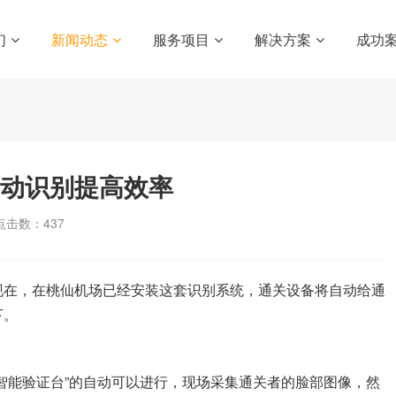
们
新闻动态
服务项目
解决方案
成功
自动识别提高效率
点击数：
437
现在，在桃仙机场已经安装这套识别系统，通关设备将自动给通
拦下。
能验证台”的自动可以进行，现场采集通关者的脸部图像，然